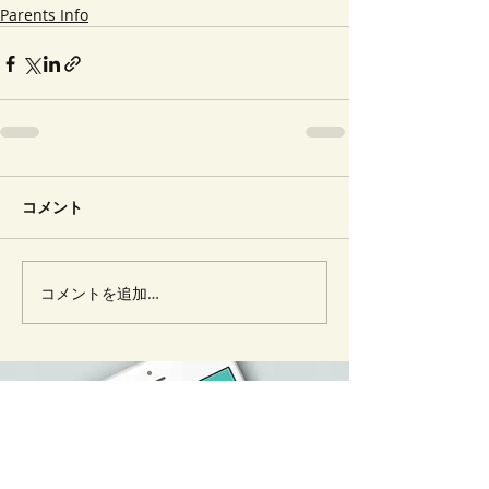
Parents Info
コメント
コメントを追加…