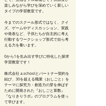
楽しみながら学びを深めていく新しい
タイプの学習教室です。
今までのスクール形式ではなく、クイ
ズ、ゲームやディスカッション、実践
や発表など、子供たちが自主的に考え
行動するワークショップ形式で自ら考
える力を養います。
0から1を生み出す学びに特化した探求
学習教室です！
株式会社 a.schoolとパートナー契約を
結び、30を超える職業（おしごと）を
テーマに探究力・創造力の芽を伸ばす
ために開発された『おしごと算数』
『なりきりラボ』のプログラムを使っ
て学びます。