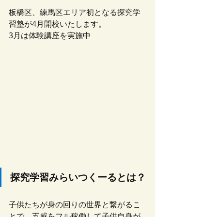
板橋区、練馬区エリア初となる探究学
習塾が4月開校いたします。
3月は体験講座を実施中
探究学習みらいつくーるとは？
子供たちが身の回りの世界と繋がるこ
とで、五感をフル稼働して子供自身が